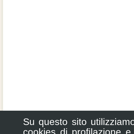
Su questo sito utilizziam
cookies di profilazione e