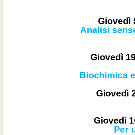
Giovedì 
Analisi senso
Giovedì 19
Biochimica e 
Giovedì 2
Giovedì 1
Per 