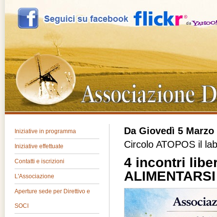
Da Giovedì 5 Marzo 
Iniziative in programma
Circolo ATOPOS il lab
Iniziative effettuate
4 incontri lib
Contatti e iscrizioni
ALIMENTARSI p
L'Associazione
Aperture sede per Direttivo e
SOCI