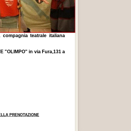
 compagnia teatrale italiana
"OLIMPO" in via Fura,131 a
ELLA PRENOTAZIONE