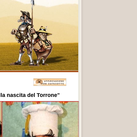
lla nascita del Torrone"