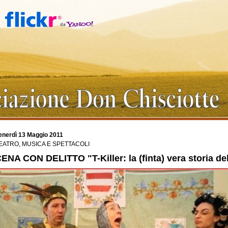
enerdì 13 Maggio 2011
EATRO, MUSICA E SPETTACOLI
ENA CON DELITTO "T-Killer: la (finta) vera storia de