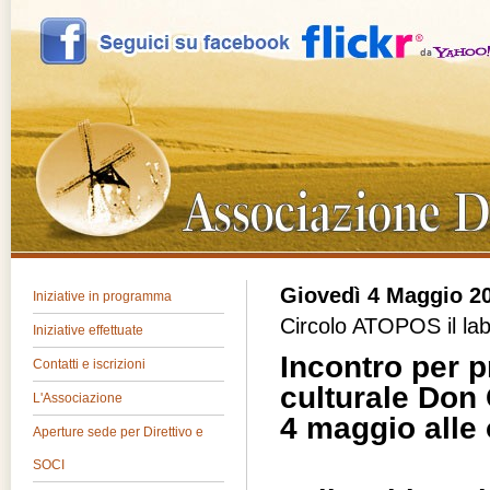
Giovedì 4 Maggio 2
Iniziative in programma
Circolo ATOPOS il lab
Iniziative effettuate
Incontro per p
Contatti e iscrizioni
culturale Don 
L'Associazione
4 maggio alle 
Aperture sede per Direttivo e
SOCI