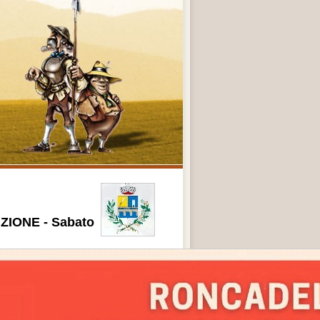
ZIONE - Sabato