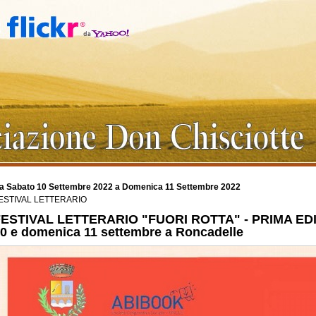
a Sabato 10 Settembre 2022 a Domenica 11 Settembre 2022
ESTIVAL LETTERARIO
ESTIVAL LETTERARIO "FUORI ROTTA" - PRIMA EDI
0 e domenica 11 settembre a Roncadelle