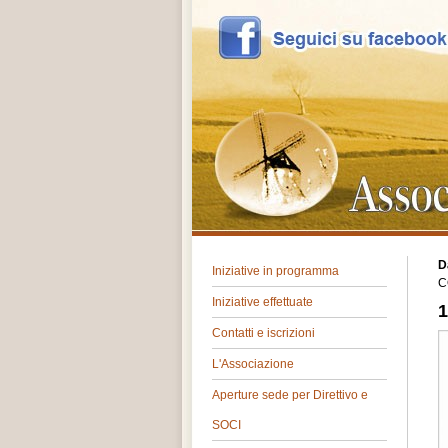
D
Iniziative in programma
C
Iniziative effettuate
Contatti e iscrizioni
L'Associazione
Aperture sede per Direttivo e
SOCI