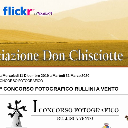
a Mercoledì 11 Dicembre 2019 a Martedì 31 Marzo 2020
ONCORSO FOTOGRAFICO
1° CONCORSO FOTOGRAFICO RULLINI A VENTO