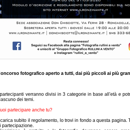
oncorso fotografico aperto a tutti, dai più piccoli ai più gran
 partecipanti verranno divisi in 3 categorie in base all'età e po
iascuno dei temi.
uoi partecipare anche tu?
carica subito il regolamento, lo trovi in fondo a questa pagina. 
i partecipazione.