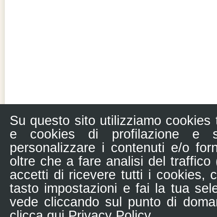
Su questo sito utilizziamo cookies 
e cookies di profilazione e s
personalizzare i contenuti e/o forn
oltre che a fare analisi del traffic
accetti di ricevere tutti i cookies, 
tasto impostazioni e fai la tua sele
vede cliccando sul punto di doman
clicca qui
Privacy Policy