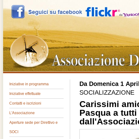
Da Domenica 1 April
Iniziative in programma
SOCIALIZZAZIONE
Iniziative effettuate
Carissimi amic
Contatti e iscrizioni
Pasqua a tutti 
L'Associazione
dall'Associaz
Aperture sede per Direttivo e
SOCI