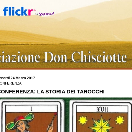
enerdì 24 Marzo 2017
ONFERENZA
CONFERENZA: LA STORIA DEI TAROCCHI