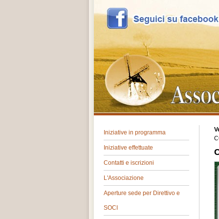
V
Iniziative in programma
C
Iniziative effettuate
Contatti e iscrizioni
L'Associazione
Aperture sede per Direttivo e
SOCI