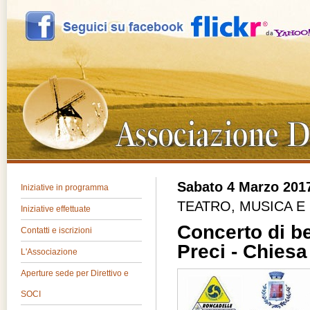
Sabato 4 Marzo 201
Iniziative in programma
TEATRO, MUSICA E
Iniziative effettuate
Concerto di be
Contatti e iscrizioni
Preci - Chiesa
L'Associazione
Aperture sede per Direttivo e
SOCI