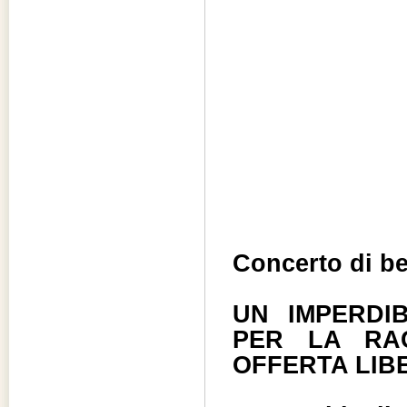
Concerto di be
UN IMPERDI
PER LA RA
OFFERTA LIB