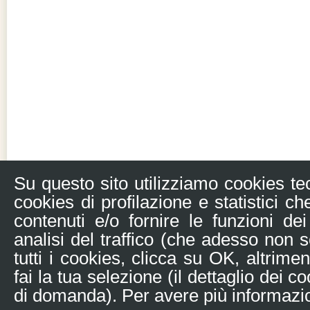
Su questo sito utilizziamo cookies te
cookies di profilazione e statistici c
contenuti e/o fornire le funzioni de
analisi del traffico (che adesso non so
tutti i cookies, clicca su OK, altrimen
fai la tua selezione (il dettaglio dei 
di domanda). Per avere più informazio