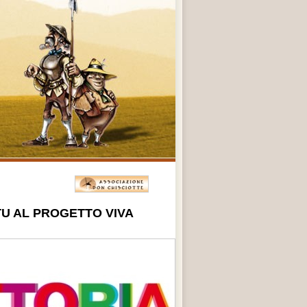
TU AL PROGETTO VIVA