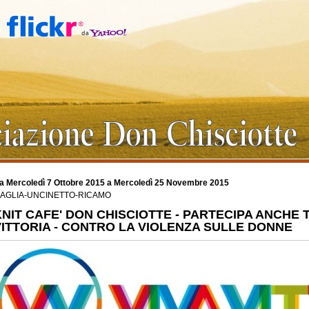
a Mercoledì 7 Ottobre 2015 a Mercoledì 25 Novembre 2015
AGLIA-UNCINETTO-RICAMO
KNIT CAFE' DON CHISCIOTTE - PARTECIPA ANCHE 
VITTORIA - CONTRO LA VIOLENZA SULLE DONNE