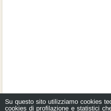
Su questo sito utilizziamo cookies te
cookies di profilazione e statistici c