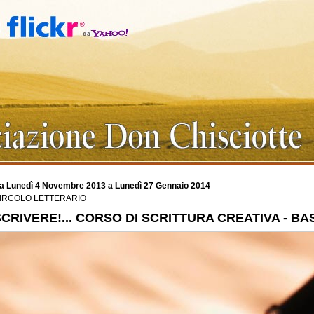
a Lunedì 4 Novembre 2013 a Lunedì 27 Gennaio 2014
IRCOLO LETTERARIO
SCRIVERE!... CORSO DI SCRITTURA CREATIVA - BA