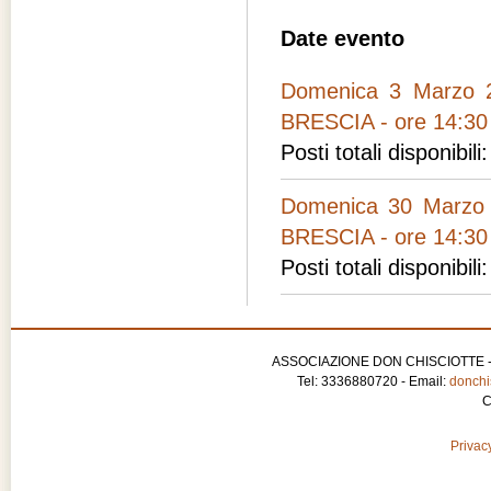
Date evento
Domenica 3 Marzo
BRESCIA - ore 14:30
Posti totali disponibili
Domenica 30 Marzo
BRESCIA - ore 14:30
Posti totali disponibili
ASSOCIAZIONE DON CHISCIOTTE - APS
Tel: 3336880720 - Email:
donchis
C
Privacy