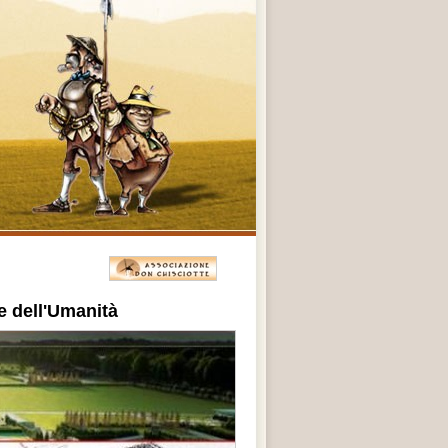
 dell'Umanità