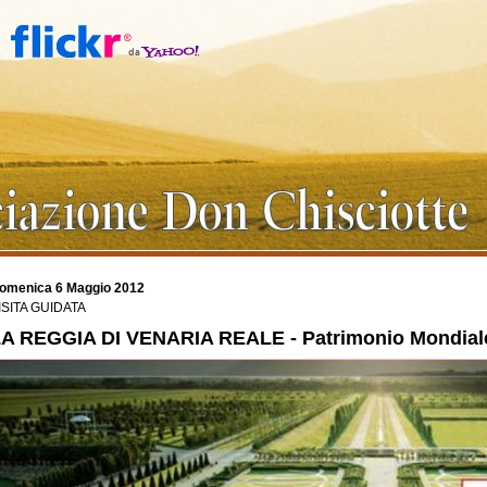
omenica 6 Maggio 2012
ISITA GUIDATA
A REGGIA DI VENARIA REALE - Patrimonio Mondiale