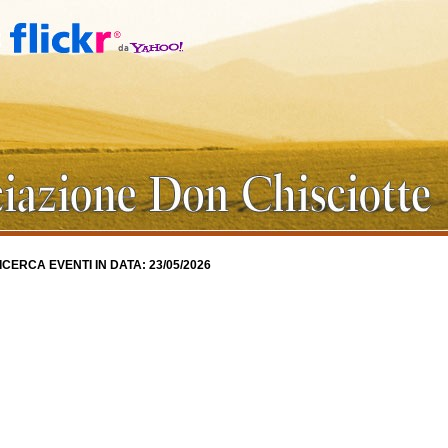
ICERCA EVENTI IN DATA: 23/05/2026