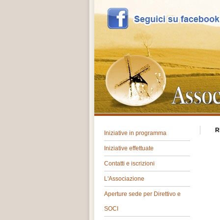
R
Iniziative in programma
Iniziative effettuate
Contatti e iscrizioni
L'Associazione
Aperture sede per Direttivo e
SOCI