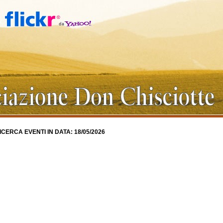
ICERCA EVENTI IN DATA: 18/05/2026