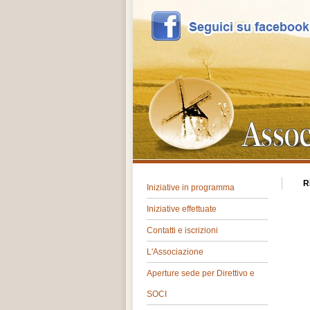
R
Iniziative in programma
Iniziative effettuate
Contatti e iscrizioni
L'Associazione
Aperture sede per Direttivo e
SOCI