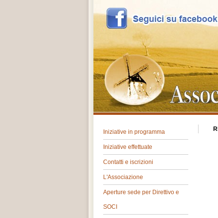
R
Iniziative in programma
Iniziative effettuate
Contatti e iscrizioni
L'Associazione
Aperture sede per Direttivo e
SOCI