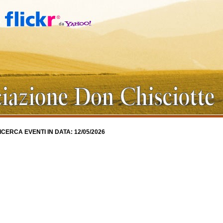
ICERCA EVENTI IN DATA: 12/05/2026